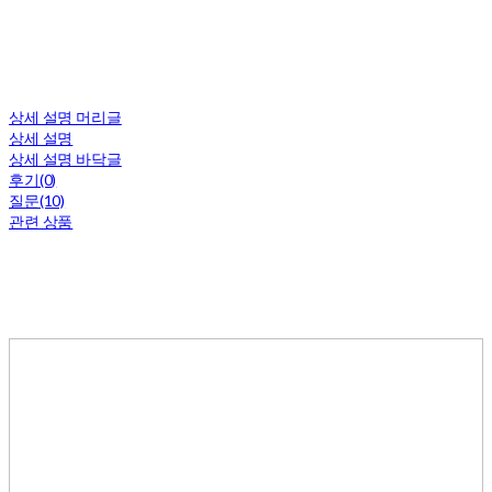
상세 설명 머리글
상세 설명
상세 설명 바닥글
후기(0)
질문(10)
관련 상품