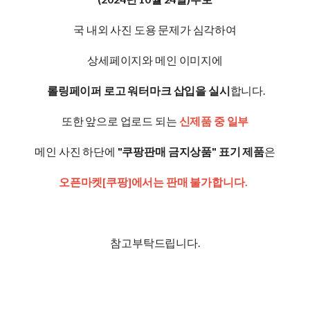
국 내외 사진 도용 문제가 심각하여
상세페이지와 메인 이미지에
롤링페이퍼 로고 워터마크 삽입을 실시
합니다.
또한 앞으로 업로드 되는
신제품 중 일부
메인 사진 하단에
"쿠팡판매 금지상품" 표기 제품
은
오픈마켓[쿠팡]에서는 판매 불가합니다.
참고부탁드립니다.