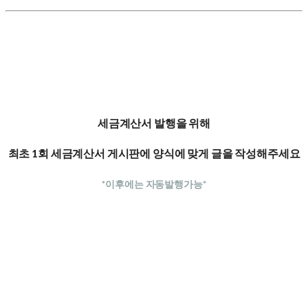
세금계산서 발행을 위해
최초 1회 세금계산서 게시판에 양식에 맞게 글을 작성해주세요
*이후에는 자동발행가능*