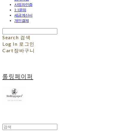
사업자인증
1:1문의
세금계산서
개인결제
Search
검색
Log In
로그인
Cart
장바구니
롤링페이퍼