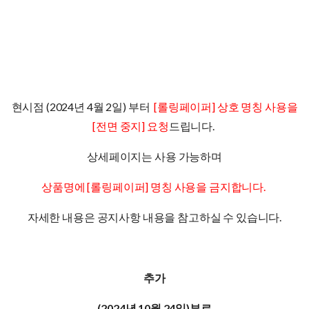
현시점 (2024년 4월 2일) 부터
[롤링페이퍼] 상호 명칭 사용을
[전면 중지] 요청
드립니다.
상세페이지는 사용 가능하며
상품명에 [롤링페이퍼] 명칭 사용을 금지합니다.
자세한 내용은 공지사항 내용을 참고하실 수 있습니다.
추가
(2024년 10월 24일)부로