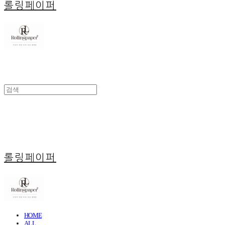
롤링페이퍼
롤링페이퍼
HOME
ALL