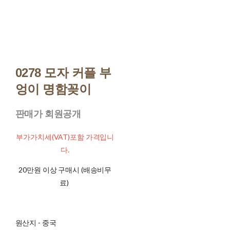
0278 모자 커플 부
엉이 명함꽂이
판매가 회원공개
부가가치세(VAT)포함 가격입니
다.
20만원 이상 구매시 (배송비무
료)
원산지 - 중국