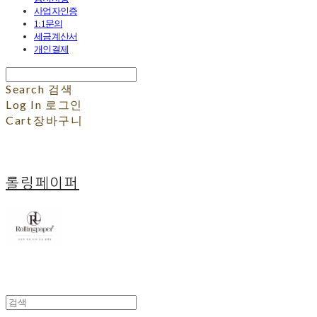
사업자인증
1:1문의
세금계산서
개인결제
Search
검색
Log In
로그인
Cart
장바구니
롤링페이퍼