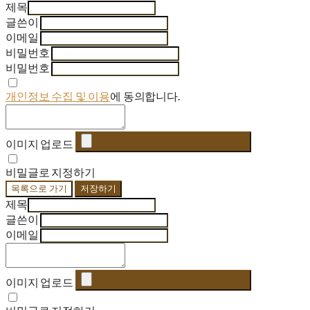
제목
글쓴이
이메일
비밀번호
비밀번호
개인정보 수집 및 이용
에 동의합니다.
이미지 업로드
비밀글로 지정하기
목록으로 가기
저장하기
제목
글쓴이
이메일
이미지 업로드