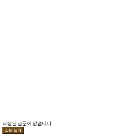
작성된 질문이 없습니다.
질문 쓰기