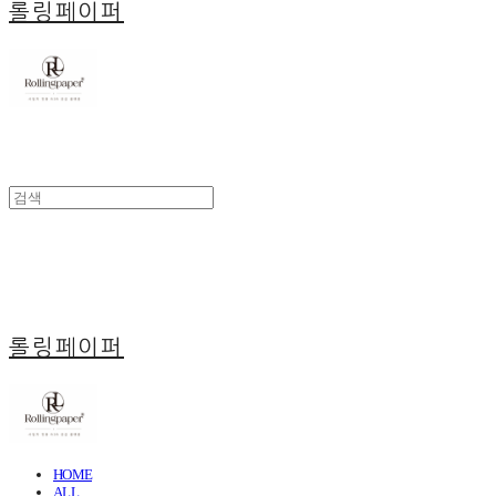
롤링페이퍼
롤링페이퍼
HOME
ALL